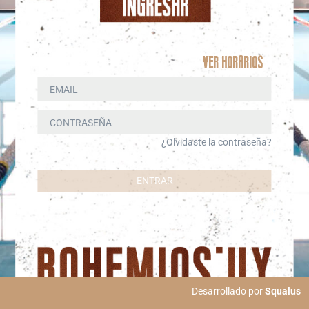
Ver horarios
EMAIL
CONTRASEÑA
¿Olvidaste la contraseña?
ENTRAR
Desarrollado por
Squalus